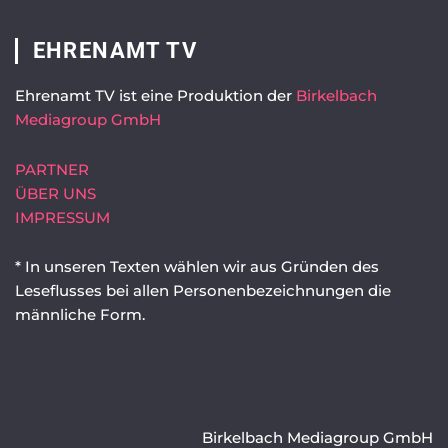
EHRENAMT TV
Ehrenamt TV ist eine Produktion der
Birkelbach
Mediagroup GmbH
PARTNER
ÜBER UNS
IMPRESSUM
* In unseren Texten wählen wir aus Gründen des
Leseflusses bei allen Personenbezeichnungen die
männliche Form.
Birkelbach Mediagroup GmbH