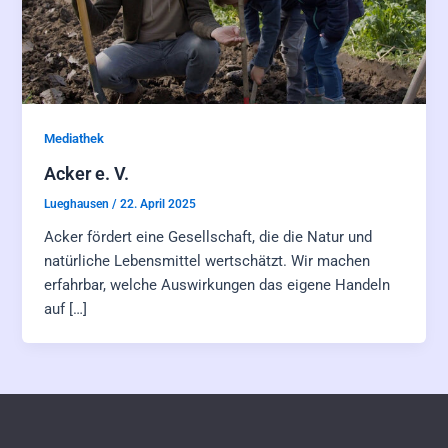
Mediathek
Acker e. V.
Lueghausen
/
22. April 2025
Acker fördert eine Gesellschaft, die die Natur und
natürliche Lebensmittel wertschätzt. Wir machen
erfahrbar, welche Auswirkungen das eigene Handeln
auf […]