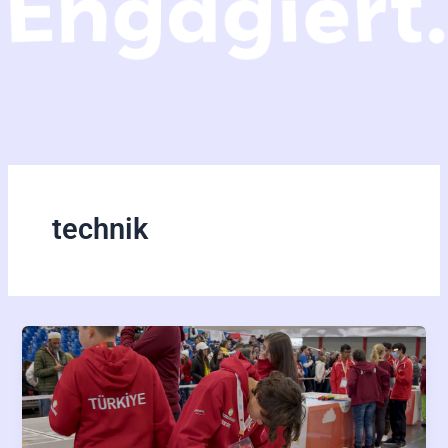
technik