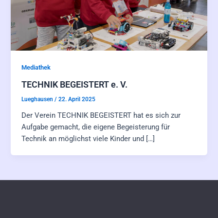
Mediathek
TECHNIK BEGEISTERT e. V.
Lueghausen
/
22. April 2025
Der Verein TECHNIK BEGEISTERT hat es sich zur
Aufgabe gemacht, die eigene Begeisterung für
Technik an möglichst viele Kinder und […]