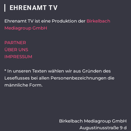
EHRENAMT TV
Ehrenamt TV ist eine Produktion der
Birkelbach
Mediagroup GmbH
PARTNER
ÜBER UNS
IMPRESSUM
* In unseren Texten wählen wir aus Gründen des
Leseflusses bei allen Personenbezeichnungen die
männliche Form.
Birkelbach Mediagroup GmbH
Augustinusstraße 9 d