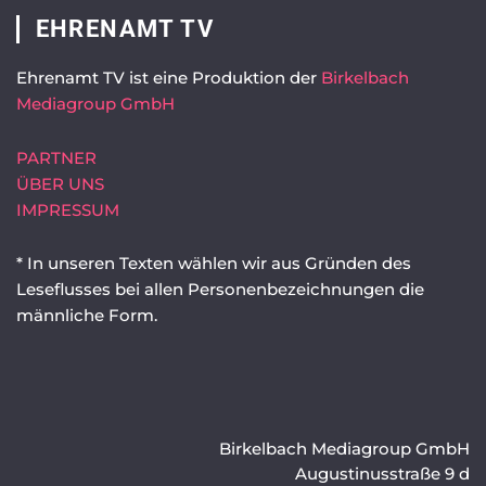
EHRENAMT TV
Ehrenamt TV ist eine Produktion der
Birkelbach
Mediagroup GmbH
PARTNER
ÜBER UNS
IMPRESSUM
* In unseren Texten wählen wir aus Gründen des
Leseflusses bei allen Personenbezeichnungen die
männliche Form.
Birkelbach Mediagroup GmbH
Augustinusstraße 9 d