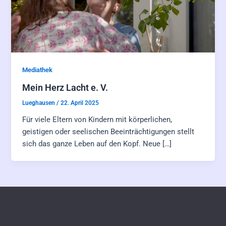
Mediathek
Mein Herz Lacht e. V.
Lueghausen
/
22. April 2025
Für viele Eltern von Kindern mit körperlichen,
geistigen oder seelischen Beeinträchtigungen stellt
sich das ganze Leben auf den Kopf. Neue […]