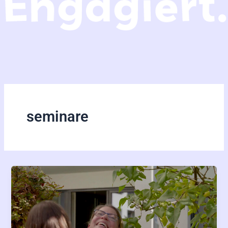
seminare