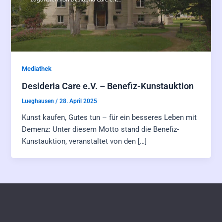
Mediathek
Desideria Care e.V. – Benefiz-Kunstauktion
Lueghausen
/
28. April 2025
Kunst kaufen, Gutes tun – für ein besseres Leben mit
Demenz: Unter diesem Motto stand die Benefiz-
Kunstauktion, veranstaltet von den […]