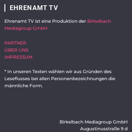
EHRENAMT TV
Ehrenamt TV ist eine Produktion der
Birkelbach
Mediagroup GmbH
PARTNER
ÜBER UNS
IMPRESSUM
* In unseren Texten wählen wir aus Gründen des
Leseflusses bei allen Personenbezeichnungen die
männliche Form.
Birkelbach Mediagroup GmbH
Augustinusstraße 9 d