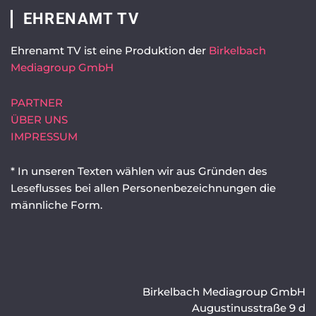
EHRENAMT TV
Ehrenamt TV ist eine Produktion der
Birkelbach
Mediagroup GmbH
PARTNER
ÜBER UNS
IMPRESSUM
* In unseren Texten wählen wir aus Gründen des
Leseflusses bei allen Personenbezeichnungen die
männliche Form.
Birkelbach Mediagroup GmbH
Augustinusstraße 9 d