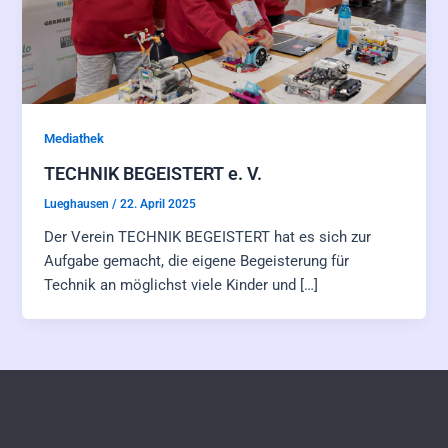
Mediathek
TECHNIK BEGEISTERT e. V.
Lueghausen
/
22. April 2025
Der Verein TECHNIK BEGEISTERT hat es sich zur
Aufgabe gemacht, die eigene Begeisterung für
Technik an möglichst viele Kinder und […]