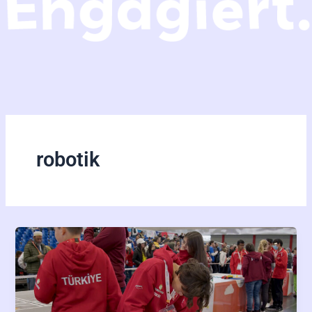
robotik