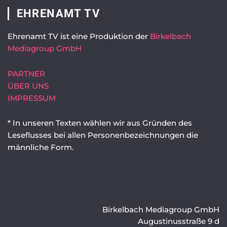
EHRENAMT TV
Ehrenamt TV ist eine Produktion der
Birkelbach
Mediagroup GmbH
PARTNER
ÜBER UNS
IMPRESSUM
* In unseren Texten wählen wir aus Gründen des
Leseflusses bei allen Personenbezeichnungen die
männliche Form.
Birkelbach Mediagroup GmbH
Augustinusstraße 9 d