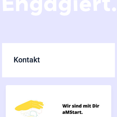
Kontakt