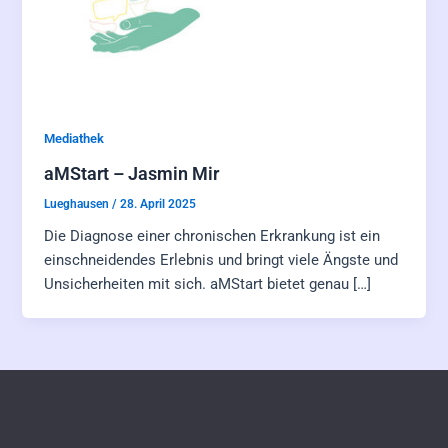
Mediathek
aMStart – Jasmin Mir
Lueghausen
/
28. April 2025
Die Diagnose einer chronischen Erkrankung ist ein
einschneidendes Erlebnis und bringt viele Ängste und
Unsicherheiten mit sich. aMStart bietet genau […]