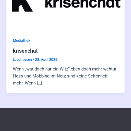
Mediathek
krisenchat
Lueghausen
/
28. April 2025
Wenn „war doch nur ein Witz“ eben doch mehr wehtut:
Hass und Mobbing im Netz sind keine Seltenheit
mehr. Wenn […]