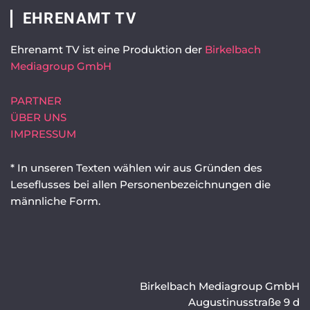
EHRENAMT TV
Ehrenamt TV ist eine Produktion der
Birkelbach
Mediagroup GmbH
PARTNER
ÜBER UNS
IMPRESSUM
* In unseren Texten wählen wir aus Gründen des
Leseflusses bei allen Personenbezeichnungen die
männliche Form.
Birkelbach Mediagroup GmbH
Augustinusstraße 9 d