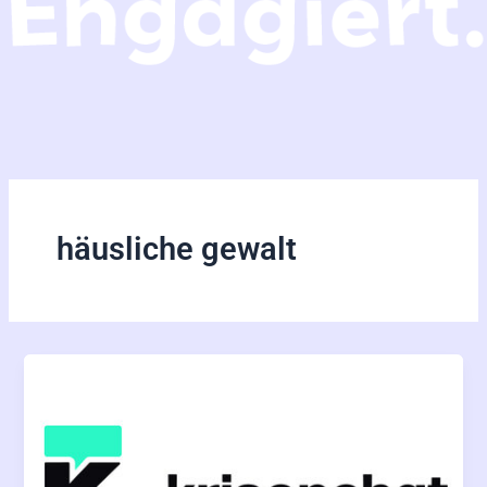
häusliche gewalt