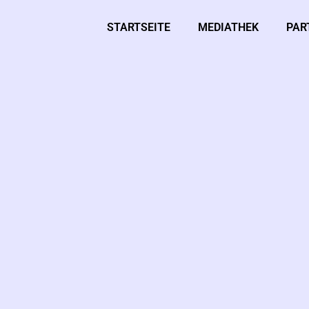
STARTSEITE
MEDIATHEK
PAR