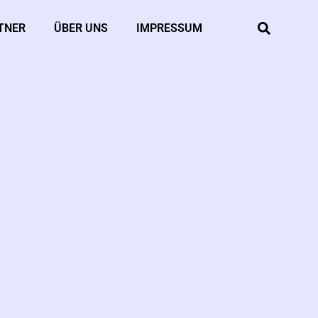
TNER
ÜBER UNS
IMPRESSUM