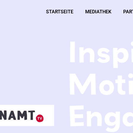
STARTSEITE
MEDIATHEK
PAR