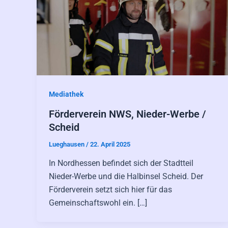
Mediathek
Förderverein NWS, Nieder-Werbe /
Scheid
Lueghausen
/
22. April 2025
In Nordhessen befindet sich der Stadtteil
Nieder-Werbe und die Halbinsel Scheid. Der
Förderverein setzt sich hier für das
Gemeinschaftswohl ein. […]