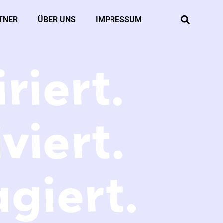
TNER
ÜBER UNS
IMPRESSUM