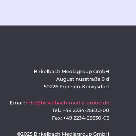
Birkelbach Mediagroup GmbH
Augustinusstraße 9 d
50226 Frechen-Königsdorf
Email:
info@birkelbach-media-group.de
Tel.: +49 2234-25630-00
Fax: +49 2234-25630-03
©2025 Birkelbach Mediagroup GmbH