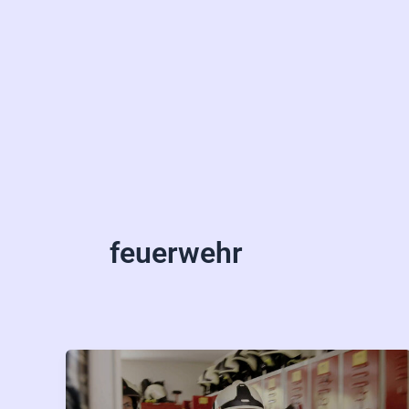
feuerwehr