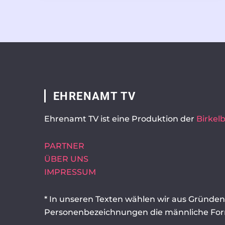
EHRENAMT TV
Ehrenamt TV ist eine Produktion der
Birke
PARTNER
ÜBER UNS
IMPRESSUM
* In unseren Texten wählen wir aus Gründen 
Personenbezeichnungen die männliche Fo