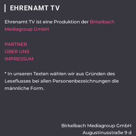
EHRENAMT TV
Ehrenamt TV ist eine Produktion der
Birkelbach
Mediagroup GmbH
PARTNER
ÜBER UNS
IMPRESSUM
* In unseren Texten wählen wir aus Gründen des
Leseflusses bei allen Personenbezeichnungen die
männliche Form.
Birkelbach Mediagroup GmbH
Augustinusstraße 9 d