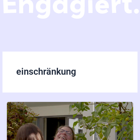
einschränkung