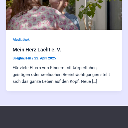
Mediathek
Mein Herz Lacht e. V.
Lueghausen
/
22. April 2025
Für viele Eltern von Kindern mit körperlichen,
geistigen oder seelischen Beeinträchtigungen stellt
sich das ganze Leben auf den Kopf. Neue […]