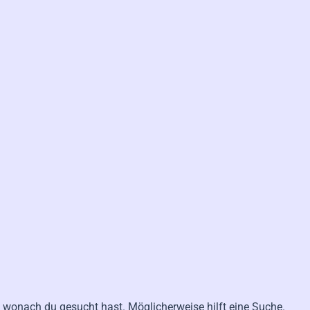
n, wonach du gesucht hast. Möglicherweise hilft eine Suche.