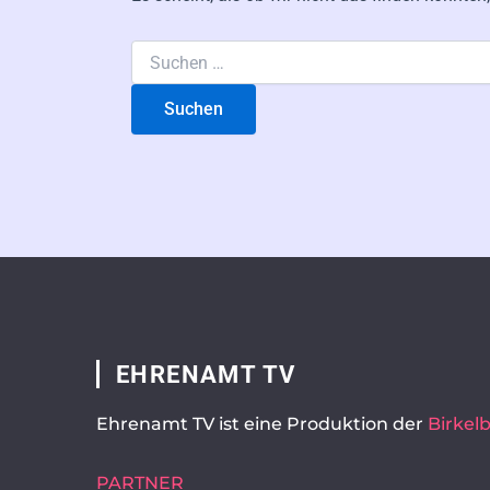
EHRENAMT TV
Ehrenamt TV ist eine Produktion der
Birke
PARTNER