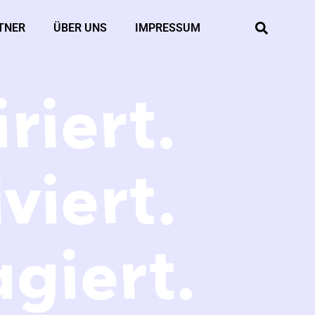
TNER
ÜBER UNS
IMPRESSUM