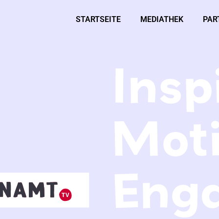
STARTSEITE
MEDIATHEK
PAR