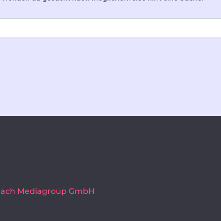
lbach Mediagroup GmbH