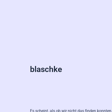
blaschke
Es scheint, als ob wir nicht das finden konnte