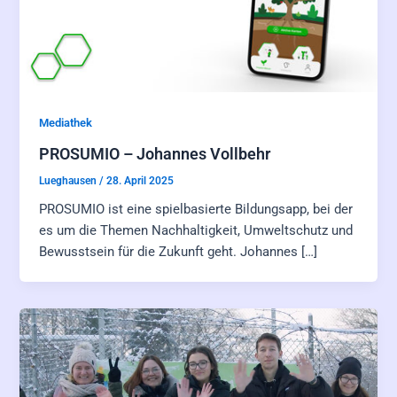
Mediathek
PROSUMIO – Johannes Vollbehr
Lueghausen
/
28. April 2025
PROSUMIO ist eine spielbasierte Bildungsapp, bei der
es um die Themen Nachhaltigkeit, Umweltschutz und
Bewusstsein für die Zukunft geht. Johannes […]