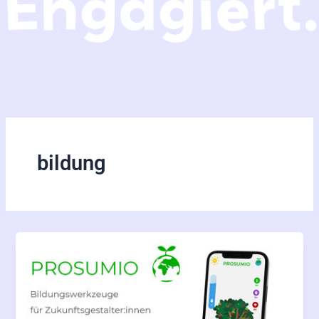
bildung