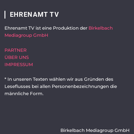
EHRENAMT TV
Ehrenamt TV ist eine Produktion der
Birkelbach
Mediagroup GmbH
PARTNER
ÜBER UNS
IMPRESSUM
* In unseren Texten wählen wir aus Gründen des
Leseflusses bei allen Personenbezeichnungen die
männliche Form.
Birkelbach Mediagroup GmbH