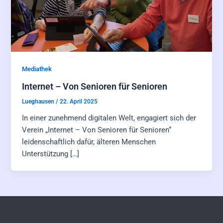
Mediathek
Internet – Von Senioren für Senioren
Lueghausen
/
22. April 2025
In einer zunehmend digitalen Welt, engagiert sich der
Verein „Internet – Von Senioren für Senioren“
leidenschaftlich dafür, älteren Menschen
Unterstützung […]