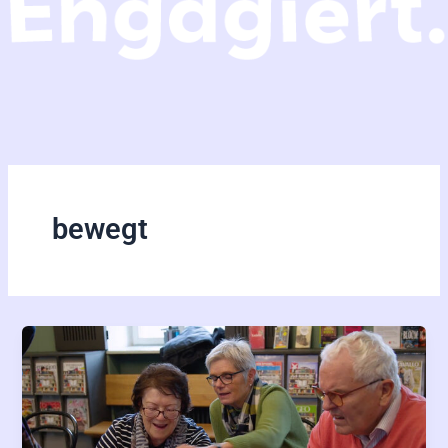
bewegt