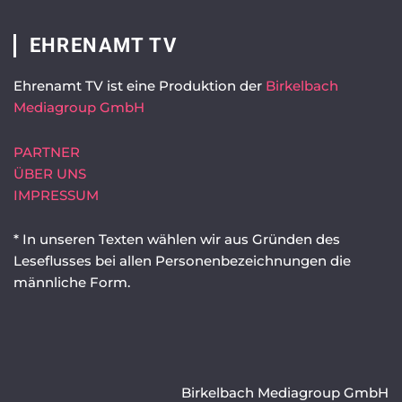
EHRENAMT TV
Ehrenamt TV ist eine Produktion der
Birkelbach
Mediagroup GmbH
PARTNER
ÜBER UNS
IMPRESSUM
* In unseren Texten wählen wir aus Gründen des
Leseflusses bei allen Personenbezeichnungen die
männliche Form.
Birkelbach Mediagroup GmbH