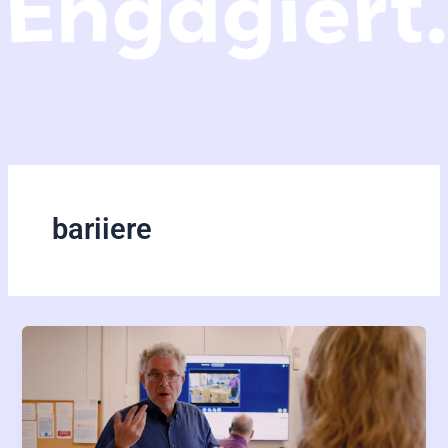
bariiere