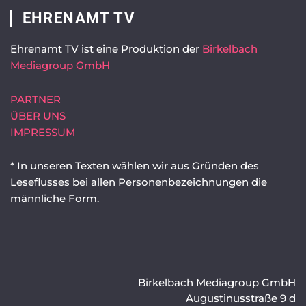
EHRENAMT TV
Ehrenamt TV ist eine Produktion der
Birkelbach
Mediagroup GmbH
PARTNER
ÜBER UNS
IMPRESSUM
* In unseren Texten wählen wir aus Gründen des
Leseflusses bei allen Personenbezeichnungen die
männliche Form.
Birkelbach Mediagroup GmbH
Augustinusstraße 9 d