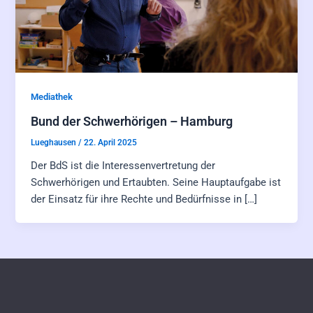
Mediathek
Bund der Schwerhörigen – Hamburg
Lueghausen
/
22. April 2025
Der BdS ist die Interessenvertretung der
Schwerhörigen und Ertaubten. Seine Hauptaufgabe ist
der Einsatz für ihre Rechte und Bedürfnisse in […]