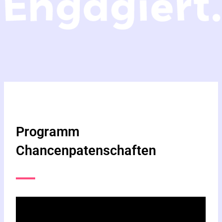
Programm
Chancenpatenschaften