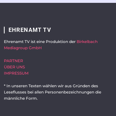
EHRENAMT TV
Ehrenamt TV ist eine Produktion der
Birkelbach
Mediagroup GmbH
PARTNER
ÜBER UNS
IMPRESSUM
* In unseren Texten wählen wir aus Gründen des
Leseflusses bei allen Personenbezeichnungen die
männliche Form.