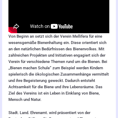
Von Beginn an setzt sich der Verein Mellifera für eine
wesensgemäße Bienenhaltung ein. Diese orientiert sich
an den natürlichen Bedürfnissen des Bienenvolkes. Mit
zahlreichen Projekten und Initiativen engagiert sich der
Verein für verschiedene Themen rund um die Bienen. Bei
„Bienen machen Schule“ zum Beispiel werden Kindern
spielerisch die ökologischen Zusammenhänge vermittelt
und ihre Begeisterung geweckt. Dadurch entsteht
Achtsamkeit für die Biene und ihre Lebensräume. Das
Ziel des Vereins ist ein Leben in Einklang von Biene,
Mensch und Natur.
Stadt. Land. Ehrenamt. wird präsentiert von der