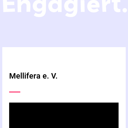
Mellifera e. V.