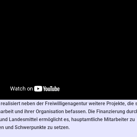
realisiert neben der Freiwilligenagentur weitere Projekte, die 
narbeit und ihrer Organisation befassen. Die Finanzierung durc
und Landesmittel ermöglicht es, hauptamtliche Mitarbeiter zu
en und Schwerpunkte zu setzen.