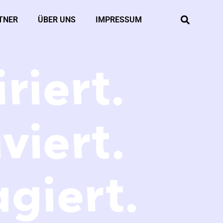
TNER
ÜBER UNS
IMPRESSUM