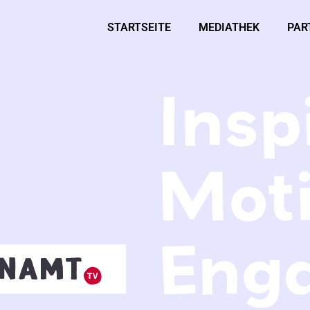
STARTSEITE
MEDIATHEK
PAR