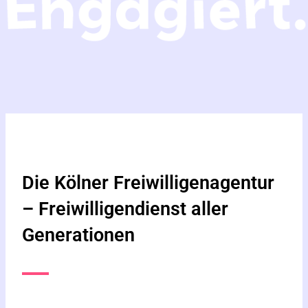
Die Kölner Freiwilligenagentur
– Freiwilligendienst aller
Generationen