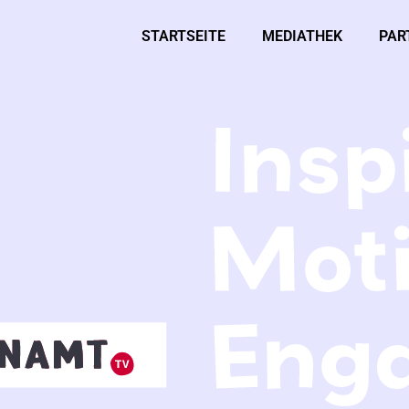
STARTSEITE
MEDIATHEK
PAR