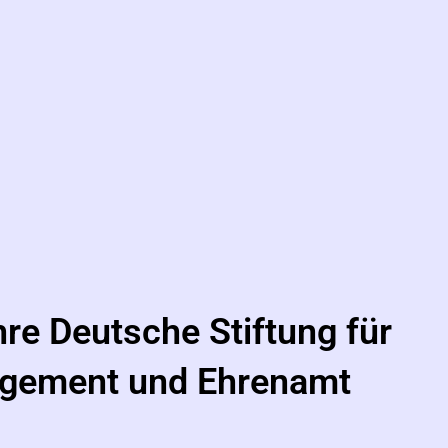
hre Deutsche Stiftung für
gement und Ehrenamt