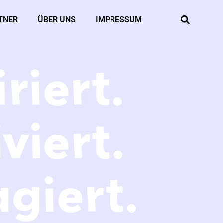
TNER
ÜBER UNS
IMPRESSUM